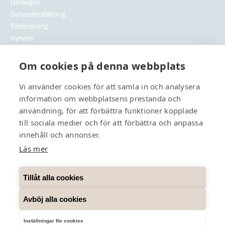
Glasögon
Synundersökning
Tidsbokning
Nyheter
Artiklar
GDPR
Om cookies på denna webbplats
Vi använder cookies för att samla in och analysera
information om webbplatsens prestanda och
användning, för att förbättra funktioner kopplade
till sociala medier och för att förbättra och anpassa
innehåll och annonser.
Läs mer
Tillåt alla cookies
Avböj alla cookies
Inställningar för cookies